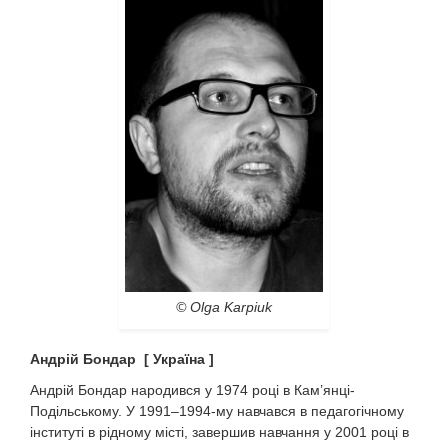
© Olga Karpiuk
Андрій Бондар [ Україна ]
Андрій Бондар народився у 1974 році в Кам’янці-
Подільському. У 1991–1994-му навчався в педагогічному
інституті в рідному місті, завершив навчання у 2001 році в