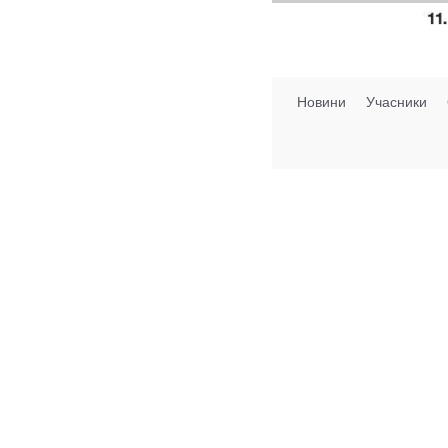
Новини
Учасники