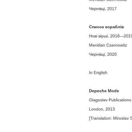
Чернівці, 2017
Список кораблів
Нові вірші, 2018—201
Meridian Czernowitz
Чернівці, 2020
In English
Depeche Mode
Glagoslav Publications
London, 2013
[Translation: Miroslav 