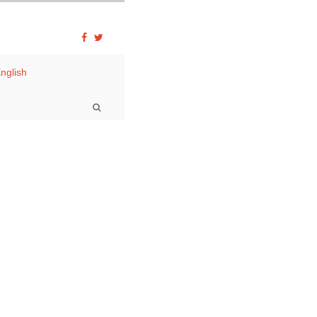
nglish