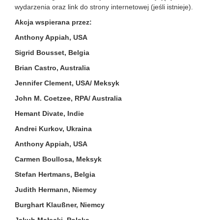
wydarzenia oraz link do strony internetowej (jeśli istnieje).
Akcja wspierana przez:
Anthony Appiah, USA
Sigrid Bousset, Belgia
Brian Castro, Australia
Jennifer Clement, USA/ Meksyk
John M. Coetzee, RPA/ Australia
Hemant Divate, Indie
Andrei Kurkov, Ukraina
Anthony Appiah, USA
Carmen Boullosa, Meksyk
Stefan Hertmans, Belgia
Judith Hermann, Niemcy
Burghart Klaußner, Niemcy