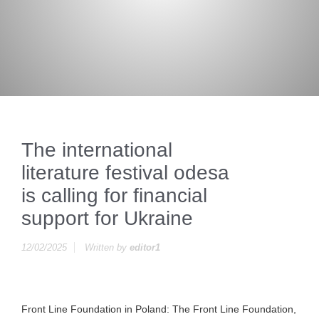
The international
literature festival odesa
is calling for financial
support for Ukraine
12/02/2025
Written by
editor1
Front Line Foundation in Poland: The Front Line Foundation,