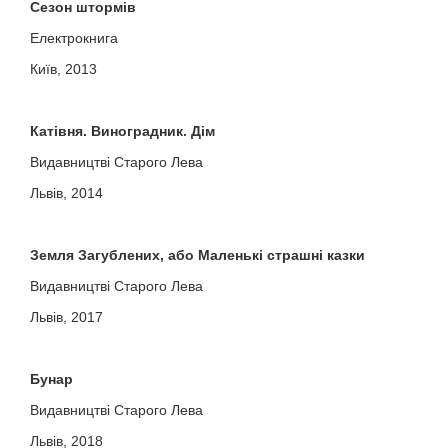
Сезон штормів
Електрокнига
Київ, 2013
Катівня. Виноградник. Дім
Видавництві Старого Лева
Львів, 2014
Земля Загублених, або Маленькі страшні казки
Видавництві Старого Лева
Львів, 2017
Бунар
Видавництві Старого Лева
Львів, 2018